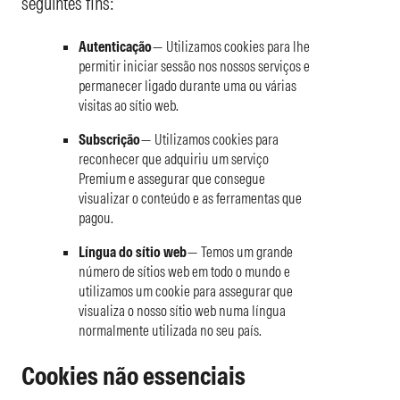
seguintes fins:
Autenticação
— Utilizamos cookies para lhe
permitir iniciar sessão nos nossos serviços e
permanecer ligado durante uma ou várias
visitas ao sítio web.
Subscrição
— Utilizamos cookies para
reconhecer que adquiriu um serviço
Premium e assegurar que consegue
visualizar o conteúdo e as ferramentas que
pagou.
Língua do sítio web
— Temos um grande
número de sítios web em todo o mundo e
utilizamos um cookie para assegurar que
visualiza o nosso sítio web numa língua
normalmente utilizada no seu país.
Cookies não essenciais