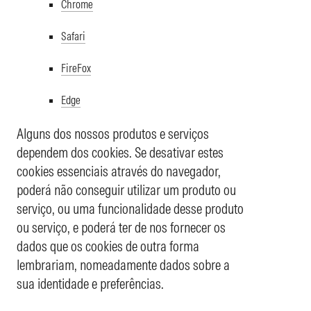
Chrome
Safari
FireFox
Edge
Alguns dos nossos produtos e serviços
dependem dos cookies. Se desativar estes
cookies essenciais através do navegador,
poderá não conseguir utilizar um produto ou
serviço, ou uma funcionalidade desse produto
ou serviço, e poderá ter de nos fornecer os
dados que os cookies de outra forma
lembrariam, nomeadamente dados sobre a
sua identidade e preferências.