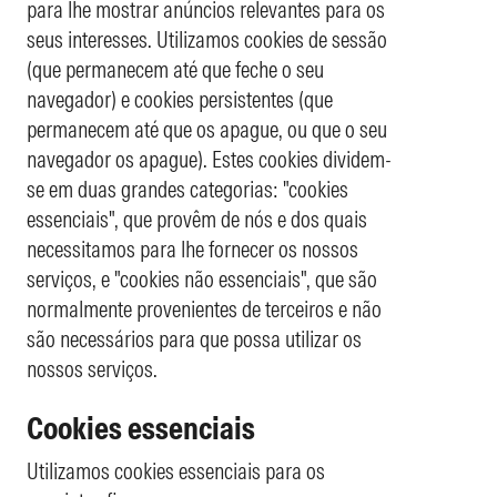
para lhe mostrar anúncios relevantes para os
seus interesses. Utilizamos cookies de sessão
(que permanecem até que feche o seu
navegador) e cookies persistentes (que
permanecem até que os apague, ou que o seu
navegador os apague). Estes cookies dividem-
se em duas grandes categorias: "cookies
essenciais", que provêm de nós e dos quais
necessitamos para lhe fornecer os nossos
serviços, e "cookies não essenciais", que são
normalmente provenientes de terceiros e não
são necessários para que possa utilizar os
nossos serviços.
Cookies essenciais
Utilizamos cookies essenciais para os