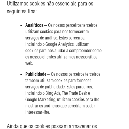
Utilizamos cookies não essenciais para os
seguintes fins:
Analíticos
— Os nossos parceiros terceiros
utilizam cookies para nos fornecerem
serviços de análise. Estes parceiros,
incluindo o Google Analytics, utilizam
cookies para nos ajudar a compreender como
os nossos clientes utilizam os nossos sítios
web.
Publicidade
— Os nossos parceiros terceiros
também utilizam cookies para fornecer
serviços de publicidade. Estes parceiros,
incluindo o Bing Ads, The Trade Desk e
Google Marketing, utilizam cookies para lhe
mostrar os anúncios que acreditam poder
interessar-lhe.
Ainda que os cookies possam armazenar os