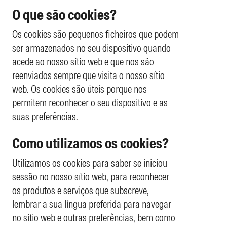
O que são cookies?
Os cookies são pequenos ficheiros que podem
ser armazenados no seu dispositivo quando
acede ao nosso sítio web e que nos são
reenviados sempre que visita o nosso sítio
web. Os cookies são úteis porque nos
permitem reconhecer o seu dispositivo e as
suas preferências.
Como utilizamos os cookies?
Utilizamos os cookies para saber se iniciou
sessão no nosso sítio web, para reconhecer
os produtos e serviços que subscreve,
lembrar a sua língua preferida para navegar
no sítio web e outras preferências, bem como