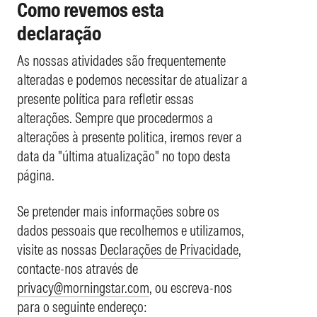
Como revemos esta
declaração
As nossas atividades são frequentemente
alteradas e podemos necessitar de atualizar a
presente política para refletir essas
alterações. Sempre que procedermos a
alterações à presente politica, iremos rever a
data da "última atualização" no topo desta
página.
Se pretender mais informações sobre os
dados pessoais que recolhemos e utilizamos,
visite as nossas
Declarações de Privacidade
,
contacte-nos através de
privacy@morningstar.com
, ou escreva-nos
para o seguinte endereço: