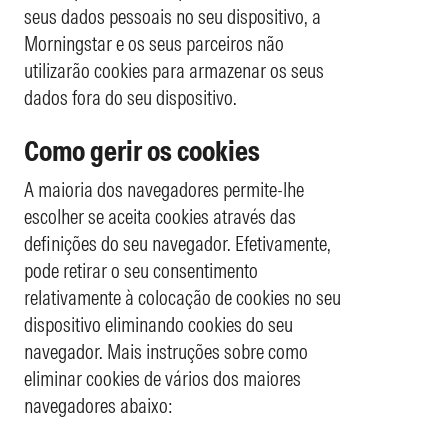
seus dados pessoais no seu dispositivo, a
Morningstar e os seus parceiros não
utilizarão cookies para armazenar os seus
dados fora do seu dispositivo.
Como gerir os cookies
A maioria dos navegadores permite-lhe
escolher se aceita cookies através das
definições do seu navegador. Efetivamente,
pode retirar o seu consentimento
relativamente à colocação de cookies no seu
dispositivo eliminando cookies do seu
navegador. Mais instruções sobre como
eliminar cookies de vários dos maiores
navegadores abaixo: