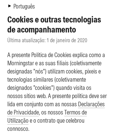
Português
Cookies e outras tecnologias
de acompanhamento
Última atualização: 1 de janeiro de 2020
A presente Política de Cookies explica como a
Morningstar e as suas filiais (coletivamente
designadas "nós") utilizam cookies, píxeis e
tecnologias similares (coletivamente
designados "cookies") quando visita os
nossos sítios web. A presente política deve ser
lida em conjunto com as nossas
Declarações
de Privacidade
, os nossos
Termos de
Utilização
e o contrato que celebrou
connosco.