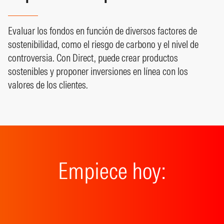
Evaluar los fondos en función de diversos factores de
sostenibilidad, como el riesgo de carbono y el nivel de
controversia. Con Direct, puede crear productos
sostenibles y proponer inversiones en línea con los
valores de los clientes.
Empiece hoy: