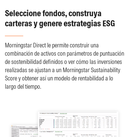
Seleccione fondos, construya
carteras y genere estrategias ESG
Morningstar Direct le permite construir una
combinación de activos con parámetros de puntuación
de sostenibilidad definidos o ver cómo las inversiones
realizadas se ajustan a un Morningstar Sustainability
Score y obtener así un modelo de rentabilidad a lo
largo del tiempo.