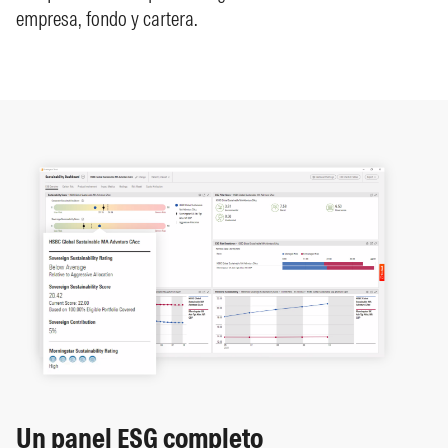
empresa, fondo y cartera.
Un panel ESG completo