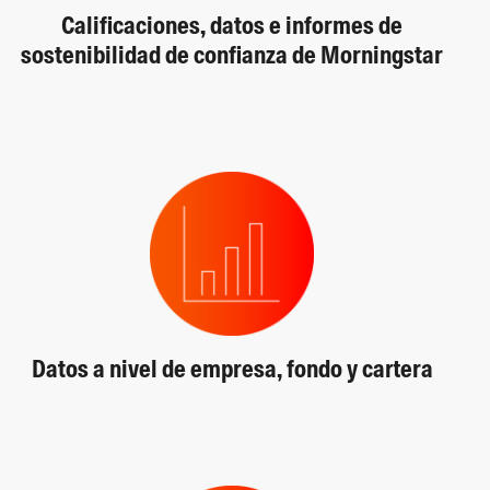
Calificaciones, datos e informes de
sostenibilidad de confianza de Morningstar
Datos a nivel de empresa, fondo y cartera