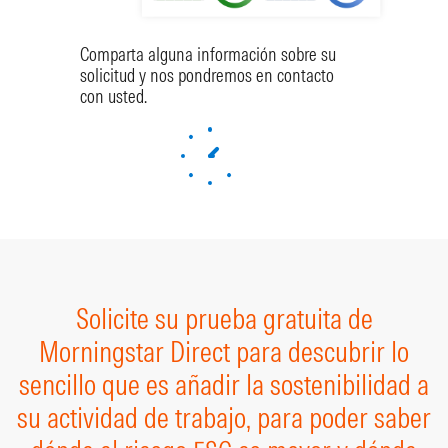
Comparta alguna información sobre su
solicitud y nos pondremos en contacto
con usted.
Solicite su prueba gratuita de
Morningstar Direct para descubrir lo
sencillo que es añadir la sostenibilidad a
su actividad de trabajo, para poder saber