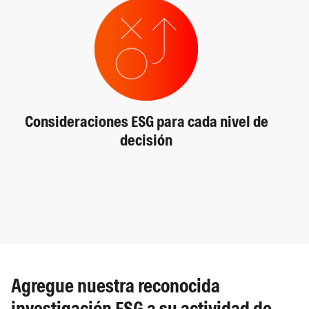
Consideraciones ESG para cada nivel de
decisión
Agregue nuestra reconocida
investigación ESG a su actividad de