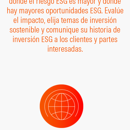
dónde el riesgo ESG es mayor y dónde
hay mayores oportunidades ESG. Evalúe
el impacto, elija temas de inversión
sostenible y comunique su historia de
inversión ESG a los clientes y partes
interesadas.