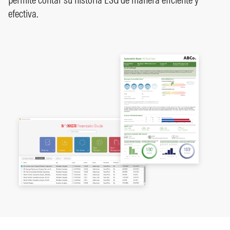
efectiva.