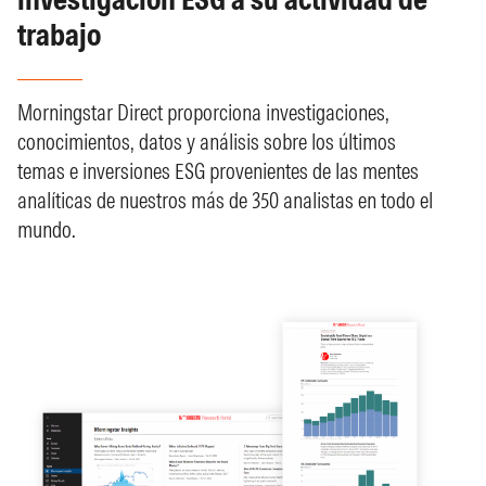
trabajo
Morningstar Direct proporciona investigaciones,
conocimientos, datos y análisis sobre los últimos
temas e inversiones ESG provenientes de las mentes
analíticas de nuestros más de 350 analistas en todo el
mundo.