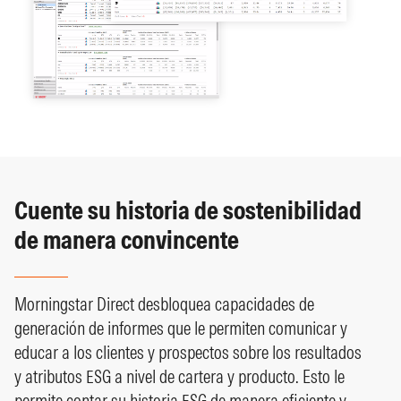
Cuente su historia de sostenibilidad
de manera convincente
Morningstar Direct desbloquea capacidades de
generación de informes que le permiten comunicar y
educar a los clientes y prospectos sobre los resultados
y atributos ESG a nivel de cartera y producto. Esto le
permite contar su historia ESG de manera eficiente y