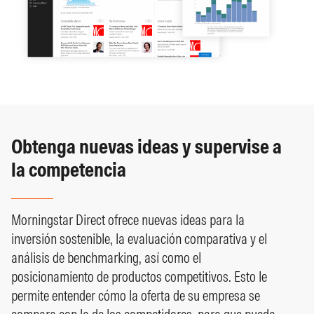
Obtenga nuevas ideas y supervise a
la competencia
Morningstar Direct ofrece nuevas ideas para la
inversión sostenible, la evaluación comparativa y el
análisis de benchmarking, así como el
posicionamiento de productos competitivos. Esto le
permite entender cómo la oferta de su empresa se