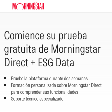
Skip to Content
Comience su prueba
gratuita de Morningstar
Direct + ESG Data
Pruebe la plataforma durante dos semanas
Formación personalizada sobre Morningstar Direct
para comprender sus funcionalidades
Soporte técnico especializado