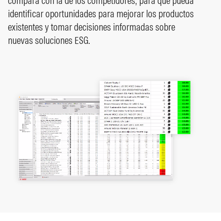
compara con la de los competidores, para que pueda
identificar oportunidades para mejorar los productos
existentes y tomar decisiones informadas sobre
nuevas soluciones ESG.