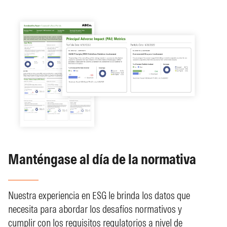
Manténgase al día de la normativa
Nuestra experiencia en ESG le brinda los datos que
necesita para abordar los desafíos normativos y
cumplir con los requisitos regulatorios a nivel de