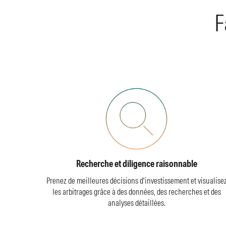
F
Recherche et diligence raisonnable
Prenez de meilleures décisions d'investissement et visualise
les arbitrages grâce à des données, des recherches et des
analyses détaillées.