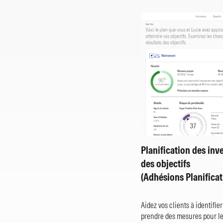
Planification des inv
des objectifs
(Adhésions Planifica
Aidez vos clients à identifier
prendre des mesures pour les