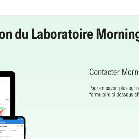
on du Laboratoire Morning
Contacter Morn
Pour en savoir plus sur n
formulaire ci-dessous af