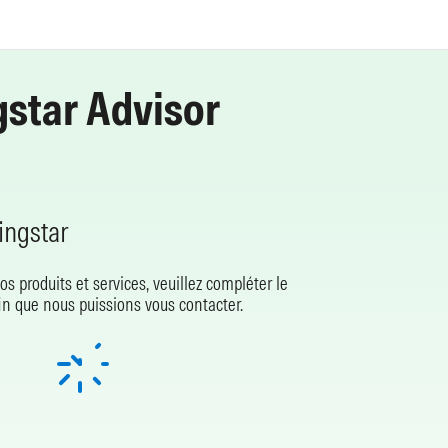
star Advisor
ingstar
os produits et services, veuillez compléter le
in que nous puissions vous contacter.