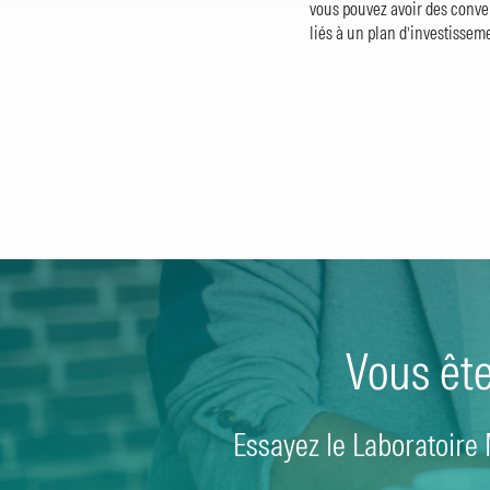
vous pouvez avoir des conver
liés à un plan d’investissem
Vous êt
Essayez le Laboratoire 