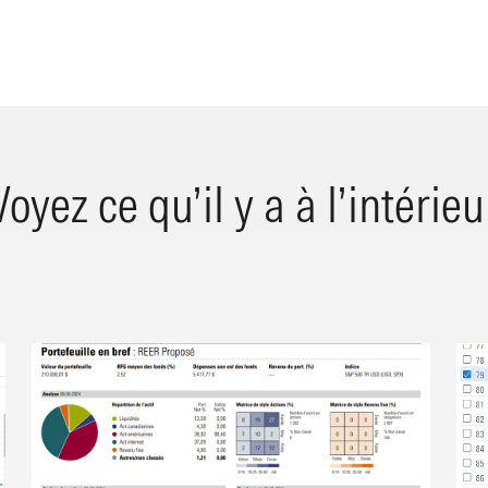
Voyez ce qu’il y a à l’intérieu