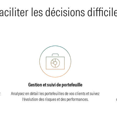
aciliter les décisions difficil
Gestion et suivi de portefeuille
z
Analysez en détail les portefeuilles de vos clients et suivez
l’évolution des risques et des performances.