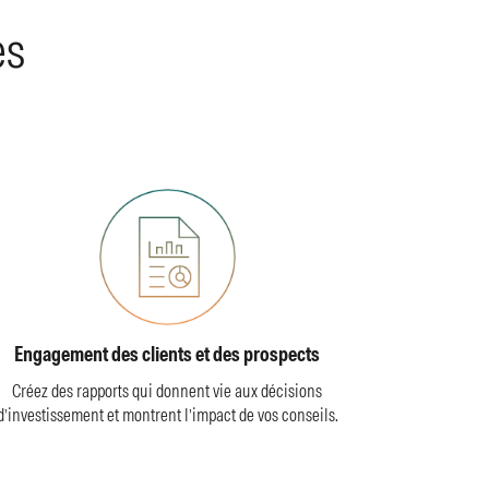
es
Engagement des clients et des prospects
Créez des rapports qui donnent vie aux décisions
d’investissement et montrent l’impact de vos conseils.