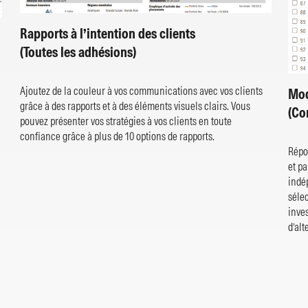
Rapports à l’intention des clients
(Toutes les adhésions)
Ajoutez de la couleur à vos communications avec vos clients
Mod
grâce à des rapports et à des éléments visuels clairs. Vous
(Co
pouvez présenter vos stratégies à vos clients en toute
confiance grâce à plus de 10 options de rapports.
Répo
et p
indép
séle
inve
d’alt