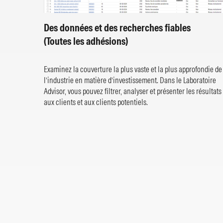
Des données et des recherches fiables
(Toutes les adhésions)
Examinez la couverture la plus vaste et la plus approfondie de
l’industrie en matière d’investissement. Dans le Laboratoire
Advisor, vous pouvez filtrer, analyser et présenter les résultats
aux clients et aux clients potentiels.