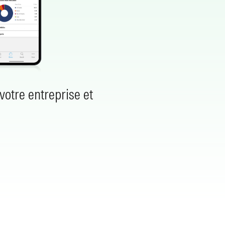
votre entreprise et