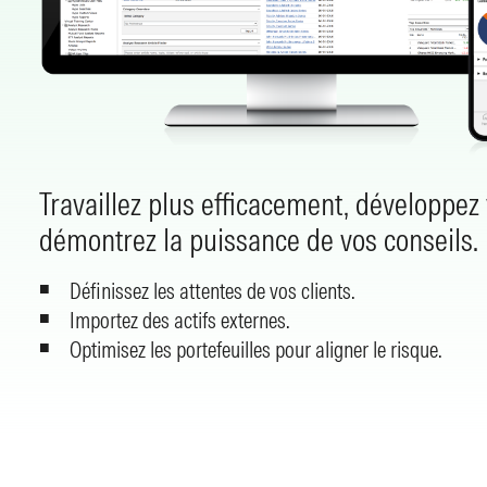
Travaillez plus efficacement, développez 
démontrez la puissance de vos conseils.
Définissez les attentes de vos clients.
Importez des actifs externes.
Optimisez les portefeuilles pour aligner le risque.