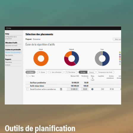
Outils de planification