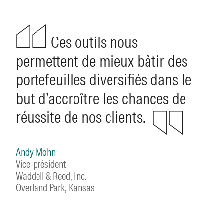
Ces outils nous
permettent de mieux bâtir des
portefeuilles diversifiés dans le
but d’accroître les chances de
réussite de nos clients.
Andy Mohn
Vice-président
Waddell & Reed, Inc.
Overland Park, Kansas