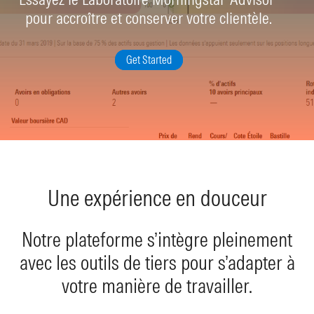
pour accroître et conserver votre clientèle.
Get Started
Une expérience en douceur
Notre plateforme s’intègre pleinement
avec les outils de tiers pour s’adapter à
votre manière de travailler.