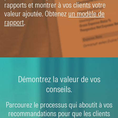
rapports et montrer à vos clients votre
valeur ajoutée. Obtenez
un modèle de
rapport
.
Démontrez la valeur de vos
conseils.
Parcourez le processus qui aboutit à vos
recommandations pour que les clients