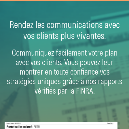
Rendez les communications avec
vos clients plus vivantes.
Communiquez facilement votre plan
avec vos clients. Vous pouvez leur
montrer en toute confiance vos
stratégies uniques grâce à nos rapports
vérifiés par la FINRA.