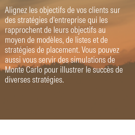
Alignez les objectifs de vos clients sur
des stratégies d’entreprise qui les
rapprochent de leurs objectifs au
moyen de modèles, de listes et de
stratégies de placement. Vous pouvez
aussi vous servir des simulations de
Monte Carlo pour illustrer le succès de
diverses stratégies.