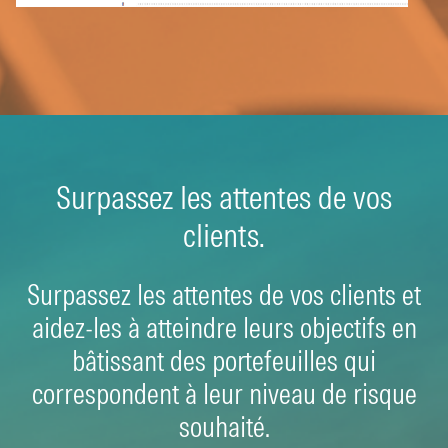
Surpassez les attentes de vos
clients.
Surpassez les attentes de vos clients et
aidez-les à atteindre leurs objectifs en
bâtissant des portefeuilles qui
correspondent à leur niveau de risque
souhaité.