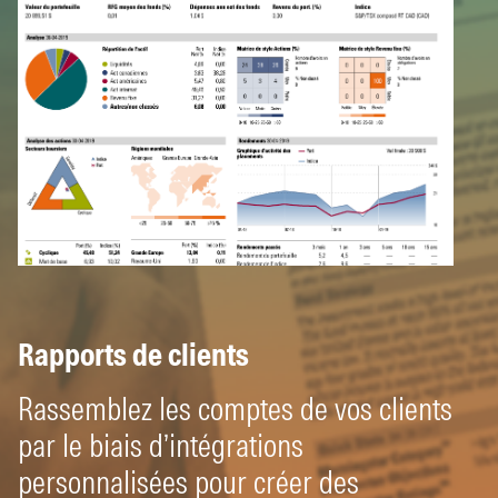
Rapports de clients
Rassemblez les comptes de vos clients
par le biais d’intégrations
personnalisées pour créer des