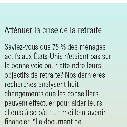
Atténuer la crise de la retraite
Saviez-vous que 75 % des ménages
actifs aux États-Unis n’étaient pas sur
la bonne voie pour atteindre leurs
objectifs de retraite? Nos dernières
recherches analysent huit
changements que les conseillers
peuvent effectuer pour aider leurs
clients à se bâtir un meilleur avenir
financier. *Le document de