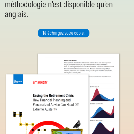
méthodologie n'est disponible qu'en
anglais.
Téléchargez votre copie.