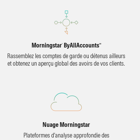
Morningstar
ByAllAccounts
®
SM
Rassemblez les comptes de garde ou détenus ailleurs
et obtenez un aperçu global des avoirs de vos clients.
Nuage Morningstar
Plateformes d’analyse approfondie des