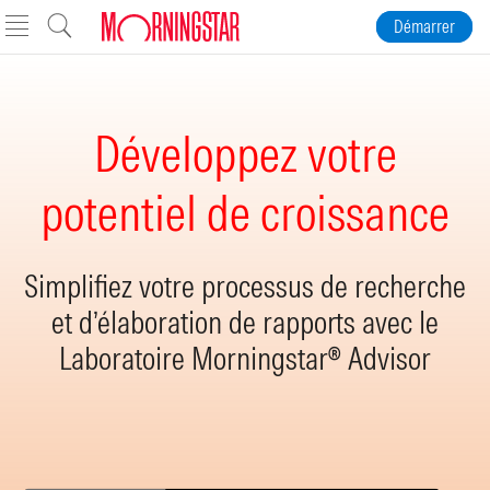
Skip to Content
Démarrer
Développez votre
potentiel de croissance
Simplifiez votre processus de recherche
et d’élaboration de rapports avec le
Laboratoire Morningstar® Advisor