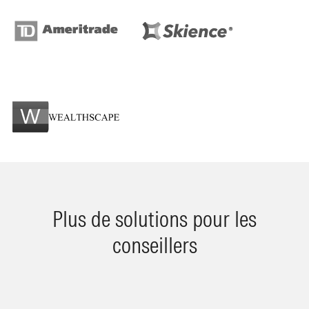
Plus de solutions pour les
conseillers