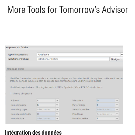
More Tools for Tomorrow’s Advisor
Intégration des données