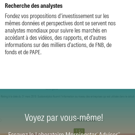
Recherche des analystes
Fondez vos propositions d’investissement sur les
mêmes données et perspectives dont se servent nos
analystes mondiaux pour suivre les marchés en
accédant à des vidéos, des rapports, et d’autres
informations sur des milliers d’actions, de FNB, de
fonds et de PAPE.
Voyez par vous-même!
Essayez le Laboratoire Morningstar
Advisor
®
SM