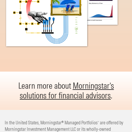
Learn more about
Morningstar’s
solutions for financial advisors
.
In the United States, Morningstar® Managed Portfolios
are offered by
SM
Morningstar Investment Management LLC or its wholly-owned