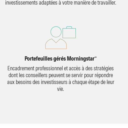
investissements adaptées à votre manière de travailler.
Portefeuilles gérés Morningstar
SM
Encadrement professionnel et accès à des stratégies
dont les conseillers peuvent se servir pour répondre
aux besoins des investisseurs à chaque étape de leur
vie.