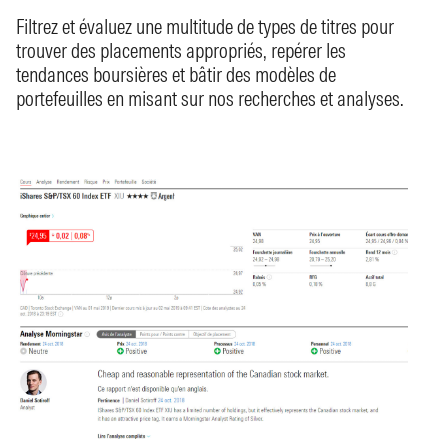
Filtrez et évaluez une multitude de types de titres pour
trouver des placements appropriés, repérer les
tendances boursières et bâtir des modèles de
portefeuilles en misant sur nos recherches et analyses.