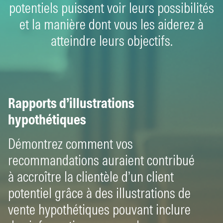
potentiels puissent voir leurs possibilités
et la manière dont vous les aiderez à
atteindre leurs objectifs.
Rapports d’illustrations
hypothétiques
Démontrez comment vos
recommandations auraient contribué
à accroître la clientèle d’un client
potentiel grâce à des illustrations de
vente hypothétiques pouvant inclure