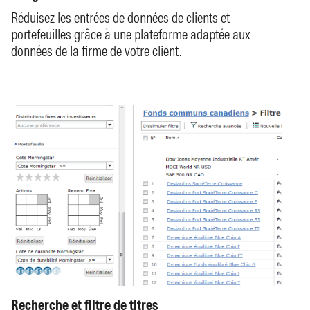
Réduisez les entrées de données de clients et
portefeuilles grâce à une plateforme adaptée aux
données de la firme de votre client.
Recherche et filtre de titres