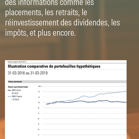
des informations comme les
placements, les retraits, le
réinvestissement des dividendes, les
impôts, et plus encore.