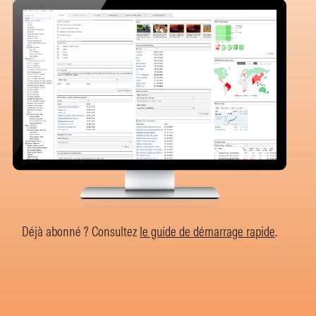
Déjà abonné ? Consultez
le guide de démarrage rapide
.