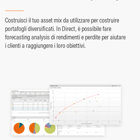
Costruisci il tuo asset mix da utilizzare per costruire
portafogli diversificati. In Direct, è possibile fare
forecasting analysis di rendimenti e perdite per aiutare
i clienti a raggiungere i loro obiettivi.