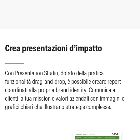
Crea presentazioni d’impatto
Con Presentation Studio, dotato della pratica
funzionalità drag-and-drop, è possibile creare report
coordinati alla propria brand identity. Comunica ai
clienti la tua mission e valori aziendali con immagini e
grafici chiari che illustrano strategie complesse.