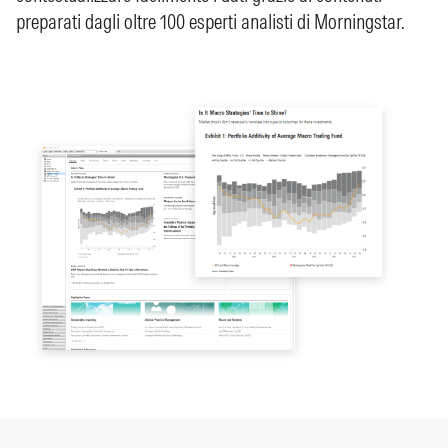
preparati dagli oltre 100 esperti analisti di Morningstar.