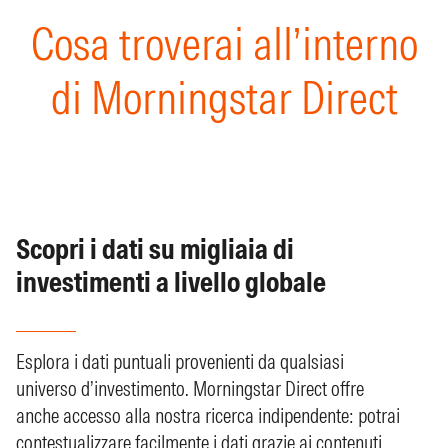
Cosa troverai all’interno
di Morningstar Direct
Scopri i dati su migliaia di
investimenti a livello globale
Esplora i dati puntuali provenienti da qualsiasi
universo d’investimento. Morningstar Direct offre
anche accesso alla nostra ricerca indipendente: potrai
contestualizzare facilmente i dati grazie ai contenuti