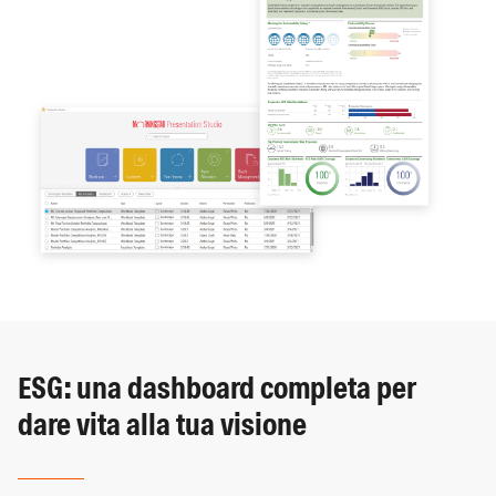
ESG: una dashboard completa per
dare vita alla tua visione