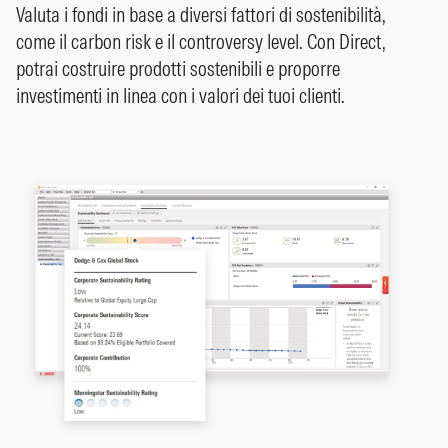
Valuta i fondi in base a diversi fattori di sostenibilità,
come il carbon risk e il controversy level. Con Direct,
potrai costruire prodotti sostenibili e proporre
investimenti in linea con i valori dei tuoi clienti.