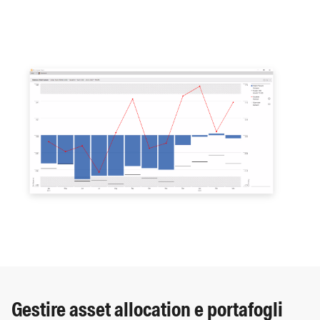
Gestire asset allocation e portafogli