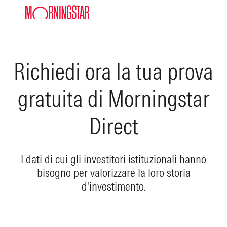
Skip to Content
Richiedi ora la tua prova
gratuita di Morningstar
Direct
I dati di cui gli investitori istituzionali hanno
bisogno per valorizzare la loro storia
d'investimento.