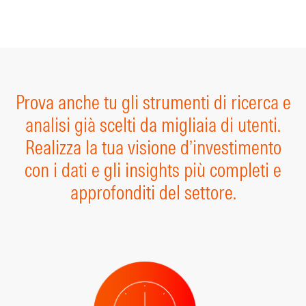
Prova anche tu gli strumenti di ricerca e
analisi già scelti da migliaia di utenti.
Realizza la tua visione d’investimento
con i dati e gli insights più completi e
approfonditi del settore.