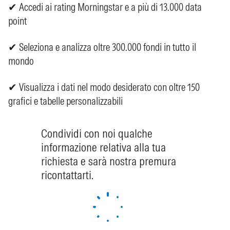
✔ Accedi ai rating Morningstar e a più di 13.000 data
point
✔ Seleziona e analizza oltre 300.000 fondi in tutto il
mondo
✔ Visualizza i dati nel modo desiderato con oltre 150
grafici e tabelle personalizzabili
Condividi con noi qualche
informazione relativa alla tua
richiesta e sarà nostra premura
ricontattarti.