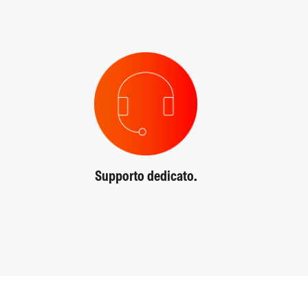
Supporto dedicato.