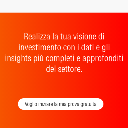
Realizza la tua visione di
investimento con i dati e gli
insights più completi e approfonditi
del settore.
Voglio iniziare la mia prova gratuita