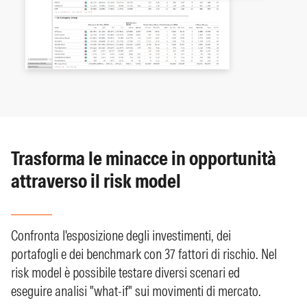
Trasforma le minacce in opportunità
attraverso il risk model
Confronta l'esposizione degli investimenti, dei
portafogli e dei benchmark con 37 fattori di rischio. Nel
risk model è possibile testare diversi scenari ed
eseguire analisi "what-if" sui movimenti di mercato.