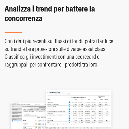
Analizza i trend per battere la
concorrenza
Con i dati più recenti sui flussi di fondi, potrai far luce
su trend e fare proiezioni sulle diverse asset class.
Classifica gli investimenti con una scorecard o
raggruppali per confrontare i prodotti tra loro.