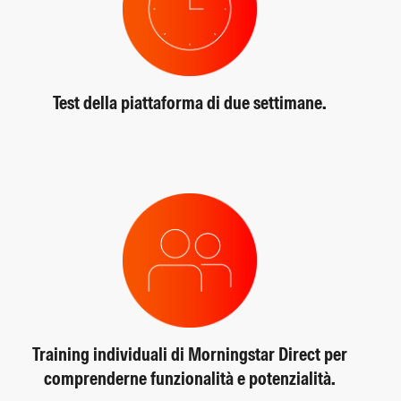
Test della piattaforma di due settimane.
Training individuali di Morningstar Direct per
comprenderne funzionalità e potenzialità.